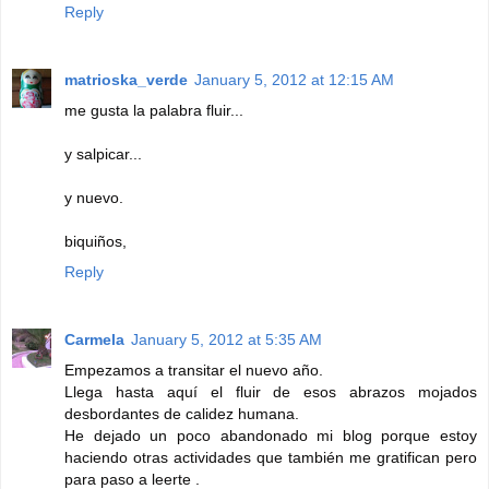
Reply
matrioska_verde
January 5, 2012 at 12:15 AM
me gusta la palabra fluir...
y salpicar...
y nuevo.
biquiños,
Reply
Carmela
January 5, 2012 at 5:35 AM
Empezamos a transitar el nuevo año.
Llega hasta aquí el fluir de esos abrazos mojados
desbordantes de calidez humana.
He dejado un poco abandonado mi blog porque estoy
haciendo otras actividades que también me gratifican pero
para paso a leerte .