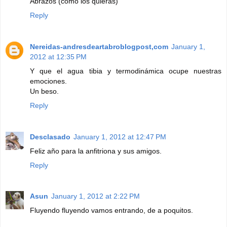
Abrazos (como los quieras)
Reply
Nereidas-andresdeartabroblogpost,com
January 1,
2012 at 12:35 PM
Y que el agua tibia y termodinámica ocupe nuestras
emociones.
Un beso.
Reply
Desclasado
January 1, 2012 at 12:47 PM
Feliz año para la anfitriona y sus amigos.
Reply
Asun
January 1, 2012 at 2:22 PM
Fluyendo fluyendo vamos entrando, de a poquitos.