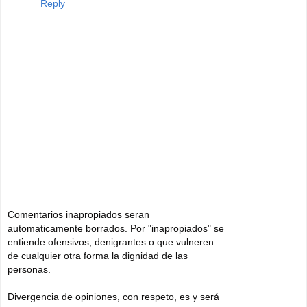
Reply
Comentarios inapropiados seran
automaticamente borrados. Por "inapropiados" se
entiende ofensivos, denigrantes o que vulneren
de cualquier otra forma la dignidad de las
personas.
Divergencia de opiniones, con respeto, es y será