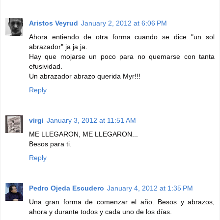
Aristos Veyrud
January 2, 2012 at 6:06 PM
Ahora entiendo de otra forma cuando se dice "un sol
abrazador" ja ja ja.
Hay que mojarse un poco para no quemarse con tanta
efusividad.
Un abrazador abrazo querida Myr!!!
Reply
virgi
January 3, 2012 at 11:51 AM
ME LLEGARON, ME LLEGARON...
Besos para ti.
Reply
Pedro Ojeda Escudero
January 4, 2012 at 1:35 PM
Una gran forma de comenzar el año. Besos y abrazos,
ahora y durante todos y cada uno de los días.