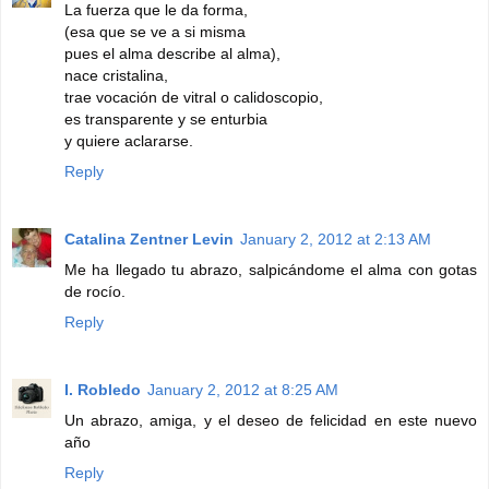
La fuerza que le da forma,
(esa que se ve a si misma
pues el alma describe al alma),
nace cristalina,
trae vocación de vitral o calidoscopio,
es transparente y se enturbia
y quiere aclararse.
Reply
Catalina Zentner Levin
January 2, 2012 at 2:13 AM
Me ha llegado tu abrazo, salpicándome el alma con gotas
de rocío.
Reply
I. Robledo
January 2, 2012 at 8:25 AM
Un abrazo, amiga, y el deseo de felicidad en este nuevo
año
Reply