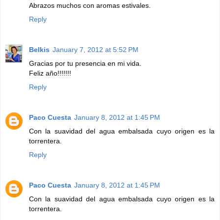
Abrazos muchos con aromas estivales.
Reply
Belkis
January 7, 2012 at 5:52 PM
Gracias por tu presencia en mi vida.
Feliz año!!!!!!!
Reply
Paco Cuesta
January 8, 2012 at 1:45 PM
Con la suavidad del agua embalsada cuyo origen es la
torrentera.
Reply
Paco Cuesta
January 8, 2012 at 1:45 PM
Con la suavidad del agua embalsada cuyo origen es la
torrentera.