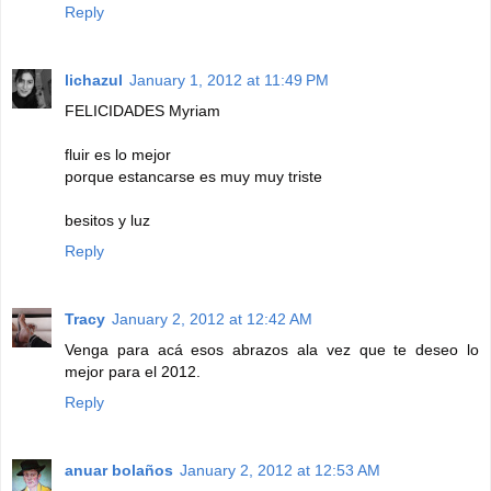
Reply
lichazul
January 1, 2012 at 11:49 PM
FELICIDADES Myriam
fluir es lo mejor
porque estancarse es muy muy triste
besitos y luz
Reply
Tracy
January 2, 2012 at 12:42 AM
Venga para acá esos abrazos ala vez que te deseo lo
mejor para el 2012.
Reply
anuar bolaños
January 2, 2012 at 12:53 AM