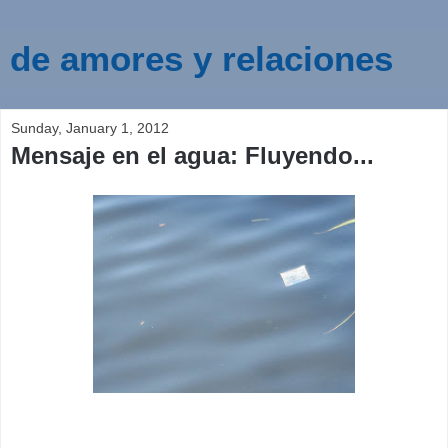
de amores y relaciones
Sunday, January 1, 2012
Mensaje en el agua: Fluyendo...