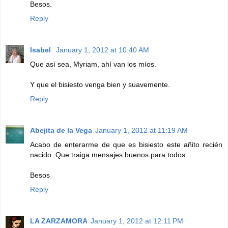
Besos.
Reply
Isabel
January 1, 2012 at 10:40 AM
Que así sea, Myriam, ahí van los míos.
Y que el bisiesto venga bien y suavemente.
Reply
Abejita de la Vega
January 1, 2012 at 11:19 AM
Acabo de enterarme de que es bisiesto este añito recién
nacido. Que traiga mensajes buenos para todos.
Besos
Reply
LA ZARZAMORA
January 1, 2012 at 12:11 PM